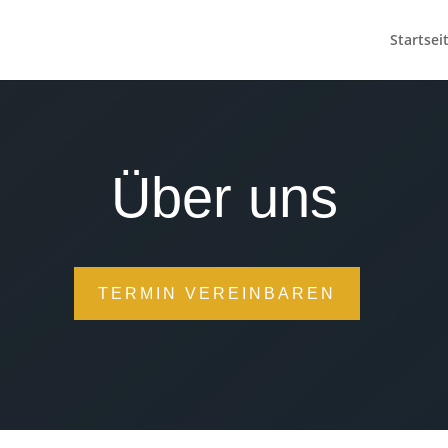
Startsei
Über uns
TERMIN VEREINBAREN