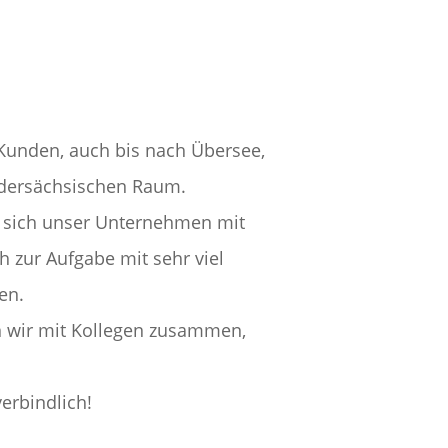
 Kunden, auch bis nach Übersee,
edersächsischen Raum.
et sich unser Unternehmen mit
h zur Aufgabe mit sehr viel
en.
en wir mit Kollegen zusammen,
erbindlich!