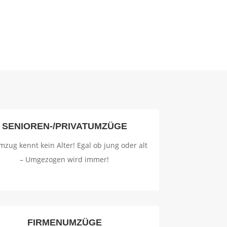
SENIOREN-/PRIVATUMZÜGE
mzug kennt kein Alter! Egal ob jung oder alt
– Umgezogen wird immer!
FIRMENUMZÜGE