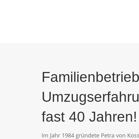
Familienbetrieb
Umzugserfahru
fast 40 Jahren!
Im Jahr 1984 gründete Petra von Koss 