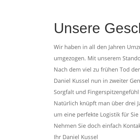
Unsere Gesc
Wir haben in all den Jahren Umzu
umgezogen. Mit unserem Stando
Nach dem viel zu frühen Tod der
Daniel Kussel nun in zweiter Gen
Sorgfalt und Fingerspitzengefüh
Natürlich knüpft man über drei J
um eine perfekte Logistik für Sie
Nehmen Sie doch einfach Kontakt
Ihr Daniel Kussel